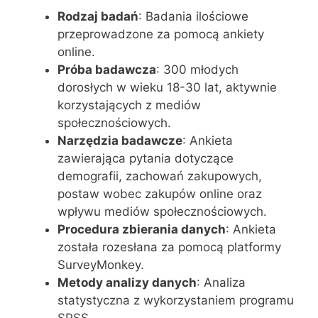
Rodzaj badań
: Badania ilościowe
przeprowadzone za pomocą ankiety
online.
Próba badawcza
: 300 młodych
dorosłych w wieku 18-30 lat, aktywnie
korzystających z mediów
społecznościowych.
Narzędzia badawcze
: Ankieta
zawierająca pytania dotyczące
demografii, zachowań zakupowych,
postaw wobec zakupów online oraz
wpływu mediów społecznościowych.
Procedura zbierania danych
: Ankieta
została rozesłana za pomocą platformy
SurveyMonkey.
Metody analizy danych
: Analiza
statystyczna z wykorzystaniem programu