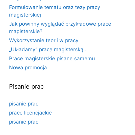
Formułowanie tematu oraz tezy pracy
magisterskiej
Jak powinny wyglądać przykładowe prace
magisterskie?
Wykorzystanie teorii w pracy
„Układamy” pracę magisterską…
Prace magisterskie pisane samemu
Nowa promocja
Pisanie prac
pisanie prac
prace licencjackie
pisanie prac