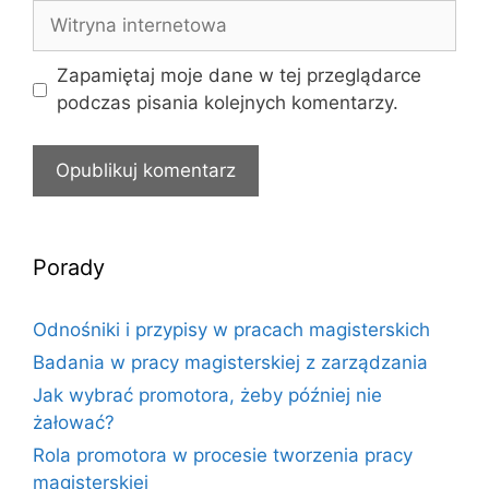
Witryna
internetowa
Zapamiętaj moje dane w tej przeglądarce
podczas pisania kolejnych komentarzy.
Porady
Odnośniki i przypisy w pracach magisterskich
Badania w pracy magisterskiej z zarządzania
Jak wybrać promotora, żeby później nie
żałować?
Rola promotora w procesie tworzenia pracy
magisterskiej