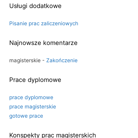
Usługi dodatkowe
Pisanie prac zaliczeniowych
Najnowsze komentarze
magisterskie
-
Zakończenie
Prace dyplomowe
prace dyplomowe
prace magisterskie
gotowe prace
Konspekty prac magisterskich