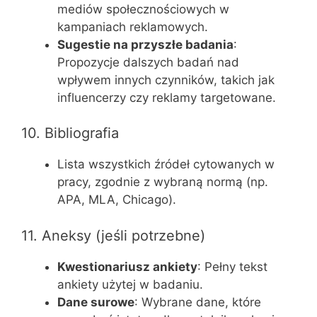
mediów społecznościowych w
kampaniach reklamowych.
Sugestie na przyszłe badania
:
Propozycje dalszych badań nad
wpływem innych czynników, takich jak
influencerzy czy reklamy targetowane.
10. Bibliografia
Lista wszystkich źródeł cytowanych w
pracy, zgodnie z wybraną normą (np.
APA, MLA, Chicago).
11. Aneksy (jeśli potrzebne)
Kwestionariusz ankiety
: Pełny tekst
ankiety użytej w badaniu.
Dane surowe
: Wybrane dane, które