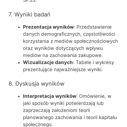
SPSS.
7. Wyniki badań
Prezentacja wyników
: Przedstawienie
danych demograficznych, częstotliwości
korzystania z mediów społecznościowych
oraz wyników dotyczących wpływu
mediów na zachowania zakupowe.
Wizualizacje danych
: Tabele i wykresy
prezentujące najważniejsze wyniki.
8. Dyskusja wyników
Interpretacja wyników
: Omówienie, w
jaki sposób wyniki potwierdzają lub
zaprzeczają założeniom teorii
planowanego zachowania i teorii kapitału
społecznego.