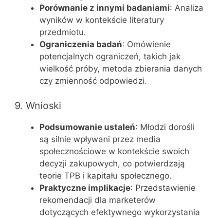
Porównanie z innymi badaniami
: Analiza
wyników w kontekście literatury
przedmiotu.
Ograniczenia badań
: Omówienie
potencjalnych ograniczeń, takich jak
wielkość próby, metoda zbierania danych
czy zmienność odpowiedzi.
9. Wnioski
Podsumowanie ustaleń
: Młodzi dorośli
są silnie wpływani przez media
społecznościowe w kontekście swoich
decyzji zakupowych, co potwierdzają
teorie TPB i kapitału społecznego.
Praktyczne implikacje
: Przedstawienie
rekomendacji dla marketerów
dotyczących efektywnego wykorzystania