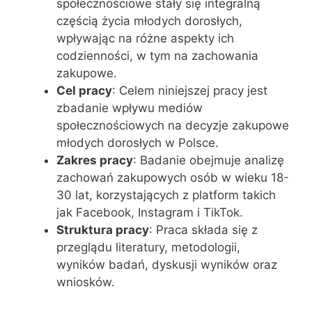
społecznościowe stały się integralną
częścią życia młodych dorosłych,
wpływając na różne aspekty ich
codzienności, w tym na zachowania
zakupowe.
Cel pracy
: Celem niniejszej pracy jest
zbadanie wpływu mediów
społecznościowych na decyzje zakupowe
młodych dorosłych w Polsce.
Zakres pracy
: Badanie obejmuje analizę
zachowań zakupowych osób w wieku 18-
30 lat, korzystających z platform takich
jak Facebook, Instagram i TikTok.
Struktura pracy
: Praca składa się z
przeglądu literatury, metodologii,
wyników badań, dyskusji wyników oraz
wniosków.