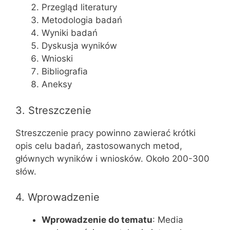
Przegląd literatury
Metodologia badań
Wyniki badań
Dyskusja wyników
Wnioski
Bibliografia
Aneksy
3. Streszczenie
Streszczenie pracy powinno zawierać krótki
opis celu badań, zastosowanych metod,
głównych wyników i wniosków. Około 200-300
słów.
4. Wprowadzenie
Wprowadzenie do tematu
: Media