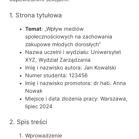
1. Strona tytułowa
Temat
: „Wpływ mediów
społecznościowych na zachowania
zakupowe młodych dorosłych”
Nazwa uczelni i wydziału: Uniwersytet
XYZ, Wydział Zarządzania
Imię i nazwisko autora: Jan Kowalski
Numer studenta: 123456
Imię i nazwisko promotora: dr hab. Anna
Nowak
Miejsce i data złożenia pracy: Warszawa,
lipiec 2024
2. Spis treści
Wprowadzenie