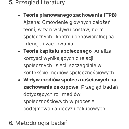
5. Przegląd literatury
Teoria planowanego zachowania (TPB)
Ajzena: Omówienie głównych założeń
teorii, w tym wpływu postaw, norm
społecznych i kontroli behawioralnej na
intencje i zachowania.
Teoria kapitału społecznego
: Analiza
korzyści wynikających z relacji
społecznych i sieci, szczególnie w
kontekście mediów społecznościowych.
Wpływ mediów społecznościowych na
zachowania zakupowe
: Przegląd badań
dotyczących roli mediów
społecznościowych w procesie
podejmowania decyzji zakupowych.
6. Metodologia badań